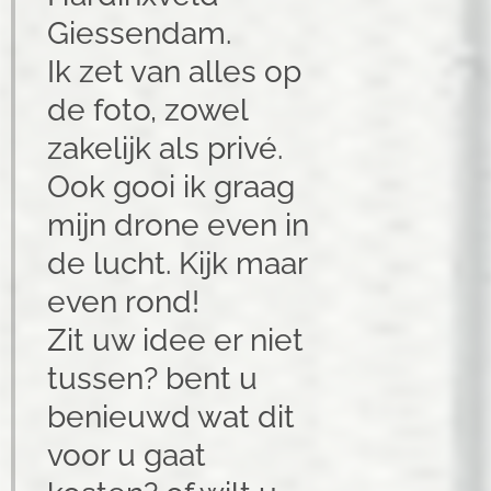
Giessendam.
Ik zet van alles op
de foto, zowel
zakelijk als privé.
Ook gooi ik graag
mijn drone even in
de lucht. Kijk maar
even rond!
Zit uw idee er niet
tussen? bent u
benieuwd wat dit
voor u gaat