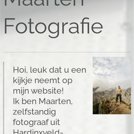
Fotografie
Hoi, leuk dat u een
kijkje neemt op
mijn website!
Ik ben Maarten,
zelfstandig
fotograaf uit
Hardinxveld-