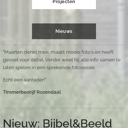
Projecten
Nieuws
"Maarten denkt mee, maakt mooie foto's en heeft
gevoel voor detail. Verder weet hij alle info samen te
laten spelen in een sprekende fotosessie.
Echt een aanrader!"
Timmerbedrijf Rozendaal
Nieuw:
Bijbel&Beeld