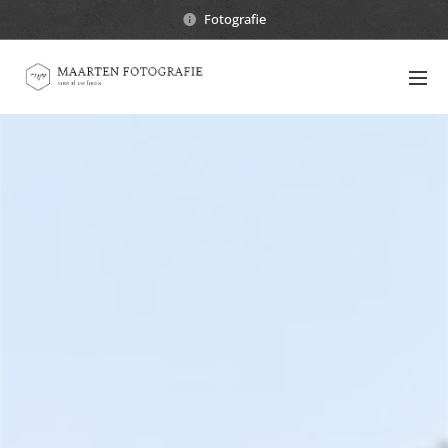
Fotografie