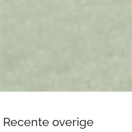
Recente overige