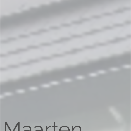
Maarten