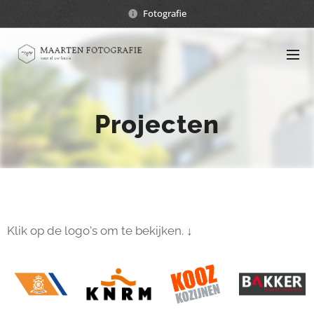
Fotografie
Projecten
Klik op de logo's om te bekijken. ↓