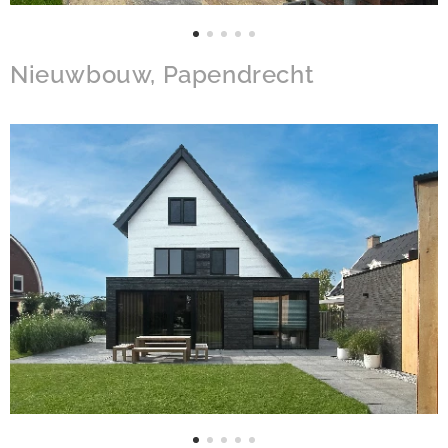
Nieuwbouw, Papendrecht