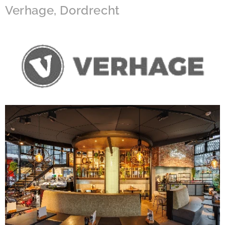
Verhage, Dordrecht