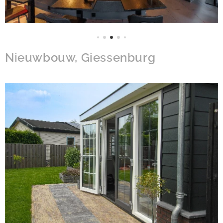
Nieuwbouw, Giessenburg