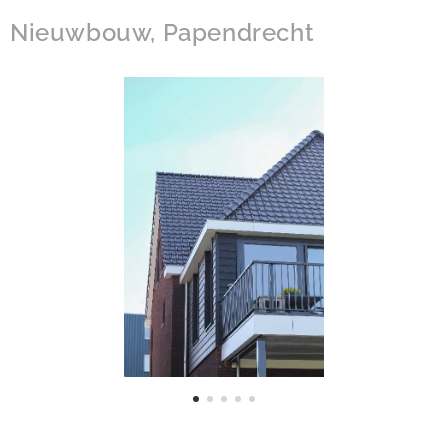
Nieuwbouw, Papendrecht